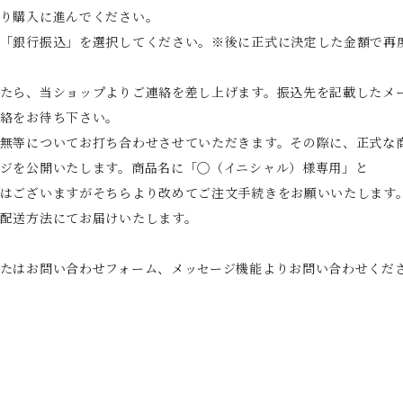
り購入に進んでください。
「銀行振込」を選択してください。※後に正式に決定した金額で再
たら、当ショップよりご連絡を差し上げます。振込先を記載したメ
絡をお待ち下さい。
無等についてお打ち合わせさせていただきます。その際に、正式な
ジを公開いたします。商品名に「◯（イニシャル）様専用」と
はございますがそちらより改めてご注文手続きをお願いいたします
配送方法にてお届けいたします。
たはお問い合わせフォーム、メッセージ機能よりお問い合わせくだ