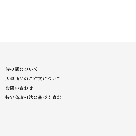
時の蔵について
大型商品のご注文について
お問い合わせ
特定商取引法に基づく表記