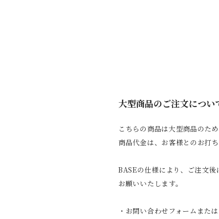
大型商品のご注文につい
こちらの商品は大型商品のため
商品代金は、お客様とのお打ち
BASEの仕様により、ご注文
お願いいたします。
・お問い合わせフォームまたは