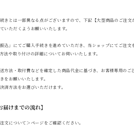
続きとは一部異なる点がございますので、下記【大型商品のご注文
ていただくようお願いいたします。
振込」にてご購入手続きを進めていただき、当ショップにてご注文
方法や取り付けの詳細についてお伺いいたします。
送方法・取付費などを確定した商品代金に基づき、お客様専用のご
きをお願いいたします。
決済方法をお選びいただけます。
お届けまでの流れ】
注文について＞ページをご確認ください。