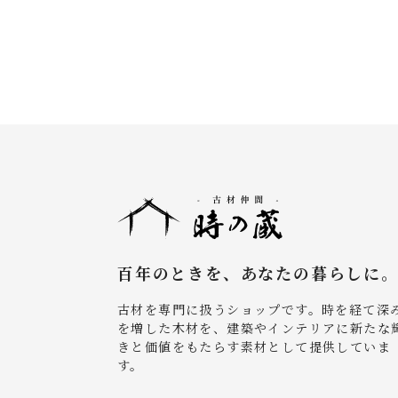
百年のときを、あなたの暮らしに
古材を専門に扱うショップです。時を経て深
を増した木材を、建築やインテリアに新たな
きと価値をもたらす素材として提供していま
す。