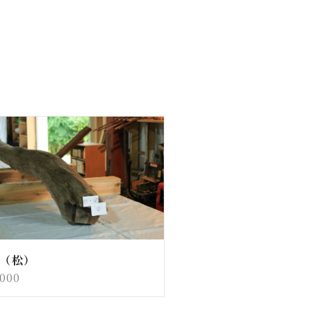
（松）
,000