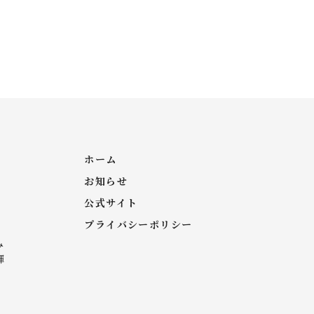
ホーム
お知らせ
公式サイト
。
プライバシーポリシー
み
輝