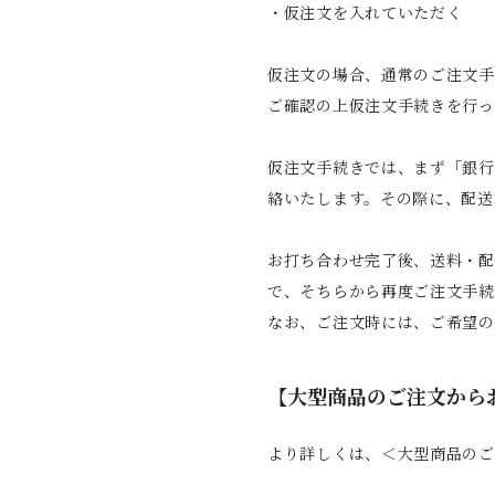
・仮注文を入れていただく
仮注文の場合、通常のご注文手
ご確認の上仮注文手続きを行っ
仮注文手続きでは、まず「銀行
絡いたします。その際に、配送
お打ち合わせ完了後、送料・配
で、そちらから再度ご注文手続
なお、ご注文時には、ご希望の
【大型商品のご注文から
より詳しくは、＜大型商品のご