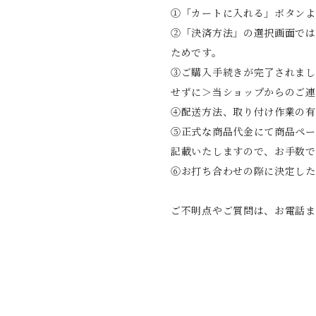
①「カートに入れる」ボタンよ
②「決済方法」の選択画面では
ためです。
③ご購入手続きが完了されまし
せずに＞当ショップからのご連
④配送方法、取り付け作業の有
⑤正式な商品代金にて商品ペー
記載いたしますので、お手数で
⑥お打ち合わせの際に決定した
ご不明点やご質問は、お電話ま